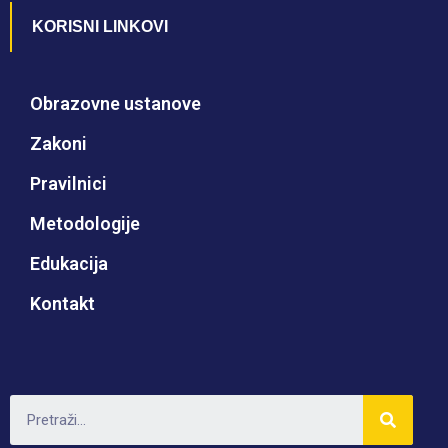
KORISNI LINKOVI
Obrazovne ustanove
Zakoni
Pravilnici
Metodologije
Edukacija
Kontakt