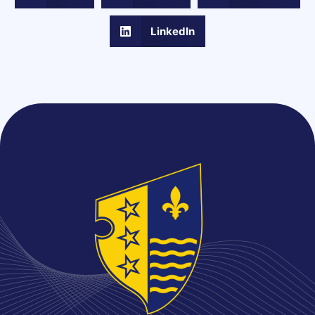
LinkedIn