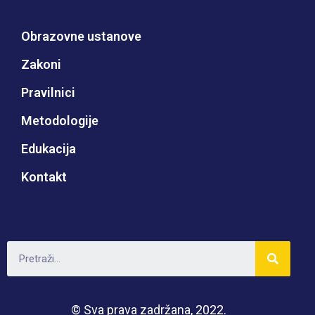
Obrazovne ustanove
Zakoni
Pravilnici
Metodologije
Edukacija
Kontakt
© Sva prava zadržana, 2022.