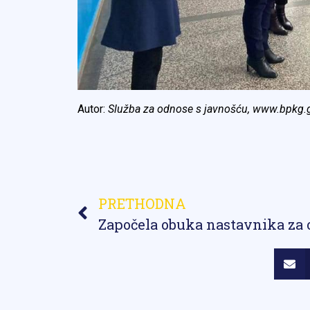
Autor:
Služba za odnose s javnošću, www.bpkg.
PRETHODNA
Započela obuka nastavnika za 