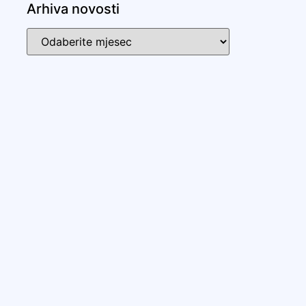
Arhiva novosti