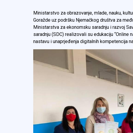
Ministarstvo za obrazovanje, mlade, nauku, kul
Goražde uz podršku Njemačkog društva za međuna
Ministarstva za ekonomsku saradnju i razvoj Sa
saradnju (SDC) realizovali su edukaciju “Online 
nastavu i unaprjeđenja digitalnih kompetencija