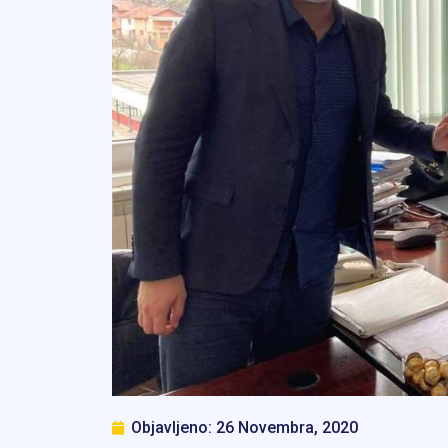
Objavljeno:
26 Novembra, 2020