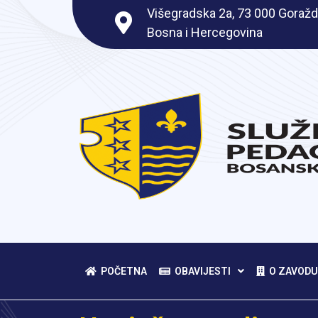
Višegradska 2a, 73 000 Goražd
Bosna i Hercegovina
POČETNA
OBAVIJESTI
O ZAVODU