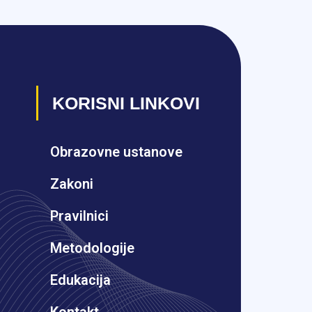
KORISNI LINKOVI
Obrazovne ustanove
Zakoni
Pravilnici
Metodologije
Edukacija