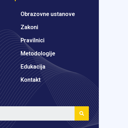
Obrazovne ustanove
Zakoni
Pravilnici
Metodologije
Edukacija
Kontakt