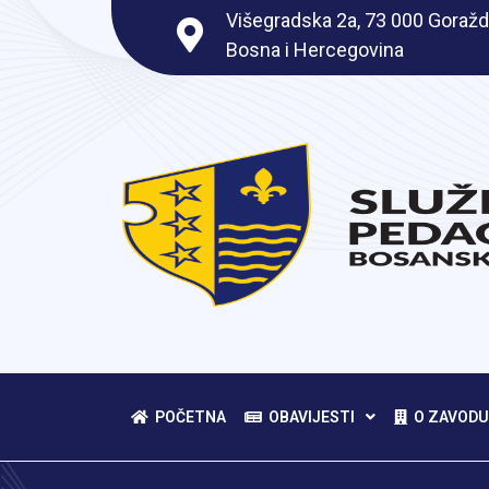
Višegradska 2a, 73 000 Goražd
Bosna i Hercegovina
POČETNA
OBAVIJESTI
O ZAVODU