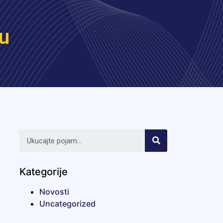
vu
Kategorije
Novosti
Uncategorized