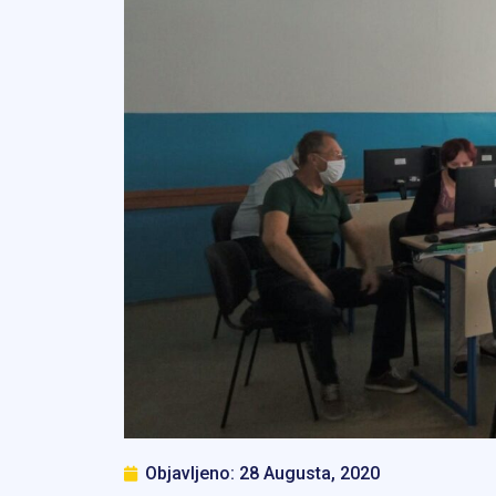
Objavljeno:
28 Augusta, 2020