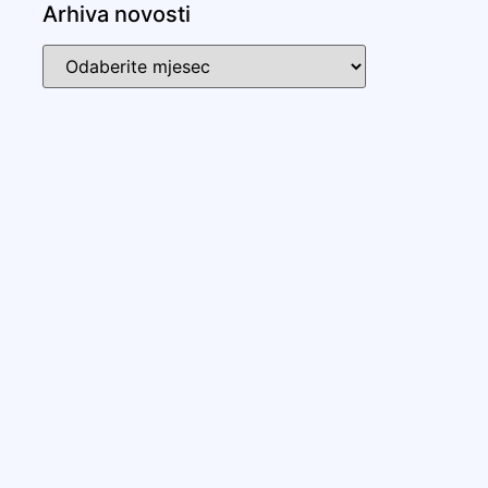
Arhiva novosti