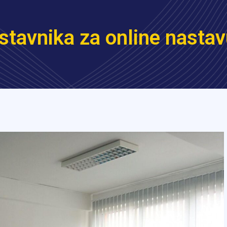
stavnika za online nasta