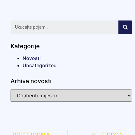
Kategorije
Novosti
Uncategorized
Arhiva novosti
PRETHODNA
SLJEDEĆA