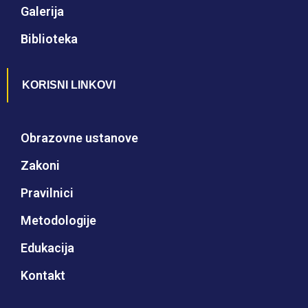
Galerija
Biblioteka
KORISNI LINKOVI
Obrazovne ustanove
Zakoni
Pravilnici
Metodologije
Edukacija
Kontakt