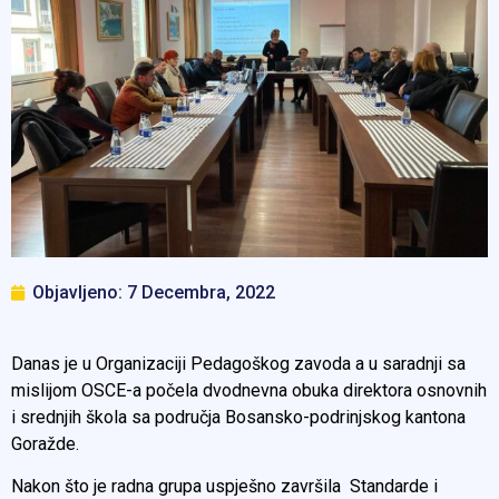
Objavljeno:
7 Decembra, 2022
Danas je u Organizaciji Pedagoškog zavoda a u saradnji sa
mislijom OSCE-a počela dvodnevna obuka direktora osnovnih
i srednjih škola sa područja Bosansko-podrinjskog kantona
Goražde.
Nakon što je radna grupa uspješno završila Standarde i