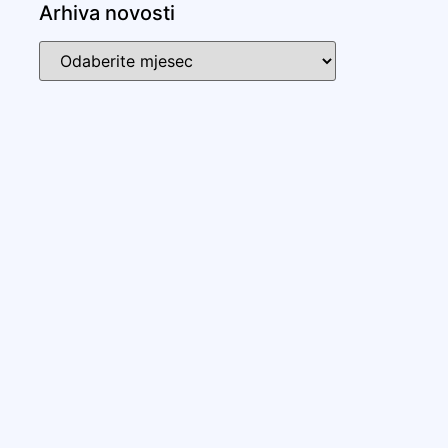
Arhiva novosti