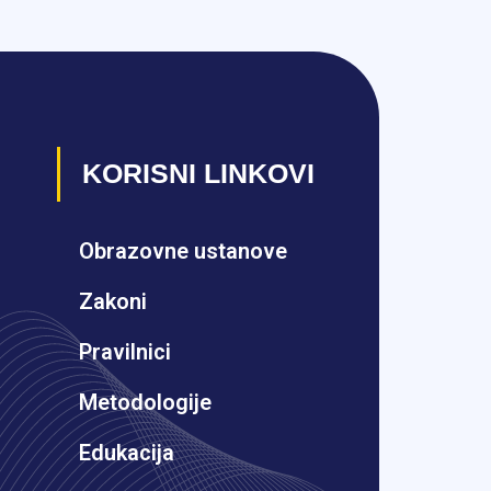
KORISNI LINKOVI
Obrazovne ustanove
Zakoni
Pravilnici
Metodologije
Edukacija