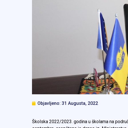
Objavljeno:
31 Augusta, 2022
Školska 2022/2023. godina u školama na područ