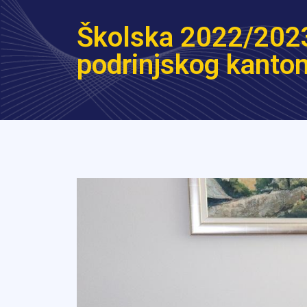
Školska 2022/2023
podrinjskog kanto