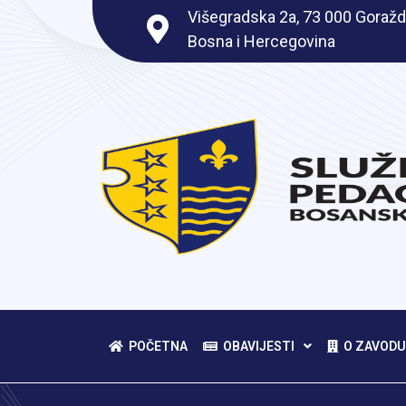
Višegradska 2a, 73 000 Goražd
Bosna i Hercegovina
POČETNA
OBAVIJESTI
O ZAVODU