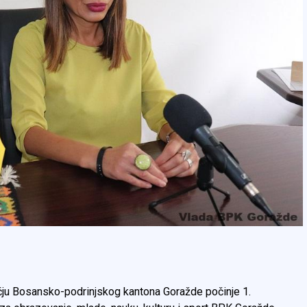
ju Bosansko-podrinjskog kantona Goražde počinje 1.