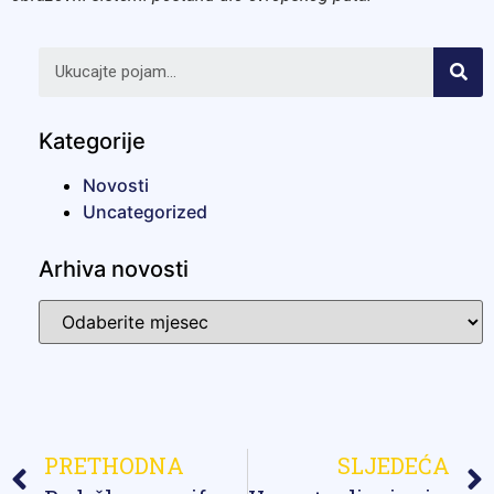
Kategorije
Novosti
Uncategorized
Arhiva novosti
PRETHODNA
SLJEDEĆA