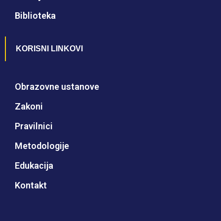
Biblioteka
KORISNI LINKOVI
Obrazovne ustanove
Zakoni
Pravilnici
Metodologije
Edukacija
Kontakt