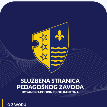
O ZAVODU