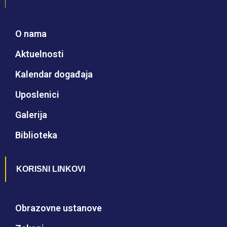
O nama
Aktuelnosti
Kalendar događaja
Uposlenici
Galerija
Biblioteka
KORISNI LINKOVI
Obrazovne ustanove