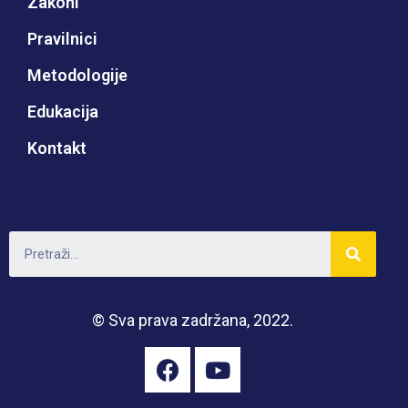
Zakoni
Pravilnici
Metodologije
Edukacija
Kontakt
© Sva prava zadržana, 2022.