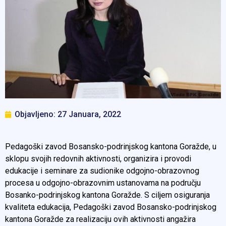
Objavljeno:
27 Januara, 2022
Pedagoški zavod Bosansko-podrinjskog kantona Goražde, u
sklopu svojih redovnih aktivnosti, organizira i provodi
edukacije i seminare za sudionike odgojno-obrazovnog
procesa u odgojno-obrazovnim ustanovama na području
Bosanko-podrinjskog kantona Goražde. S ciljem osiguranja
kvaliteta edukacija, Pedagoški zavod Bosansko-podrinjskog
kantona Goražde za realizaciju ovih aktivnosti angažira