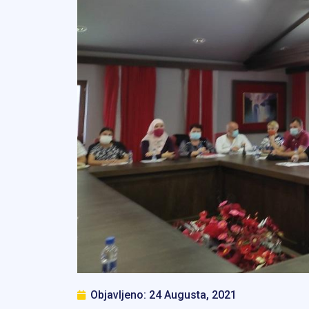
Objavljeno:
24 Augusta, 2021