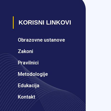
KORISNI LINKOVI
Obrazovne ustanove
Zakoni
Pravilnici
Metodologije
Edukacija
Kontakt