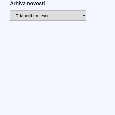
Arhiva novosti