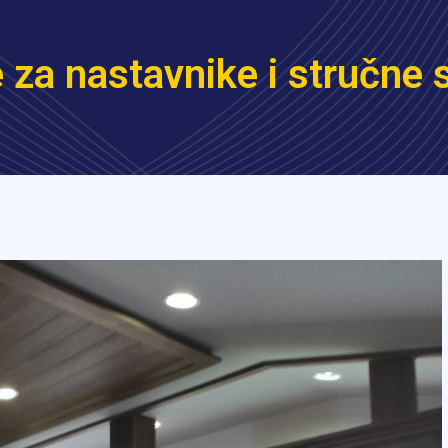
 za nastavnike i stručne 