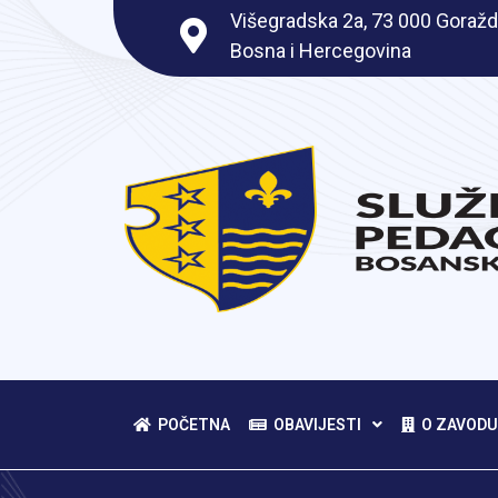
Višegradska 2a, 73 000 Goražd
Bosna i Hercegovina
POČETNA
OBAVIJESTI
O ZAVODU