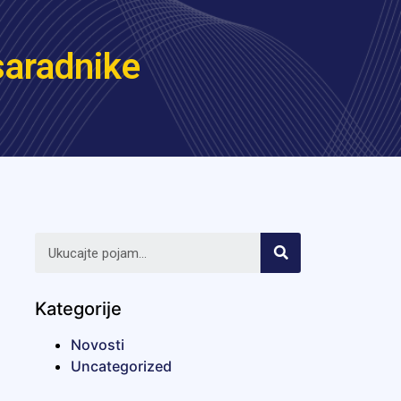
saradnike
Kategorije
Novosti
Uncategorized