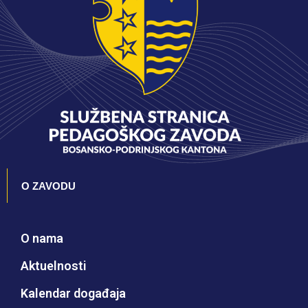
O ZAVODU
O nama
Aktuelnosti
Kalendar događaja