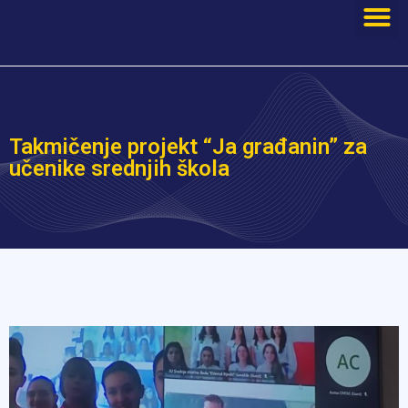
Takmičenje projekt “Ja građanin” za
učenike srednjih škola