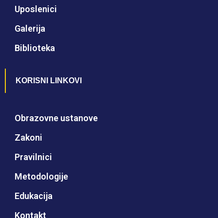
Uposlenici
Galerija
Biblioteka
KORISNI LINKOVI
Obrazovne ustanove
Zakoni
Pravilnici
Metodologije
Edukacija
Kontakt