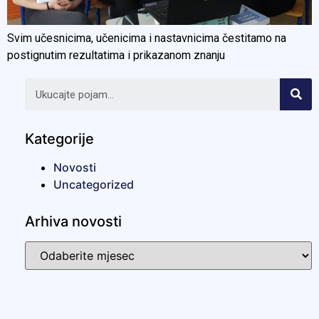
Svim učesnicima, učenicima i nastavnicima čestitamo na
postignutim rezultatima i prikazanom znanju
Kategorije
Novosti
Uncategorized
Arhiva novosti