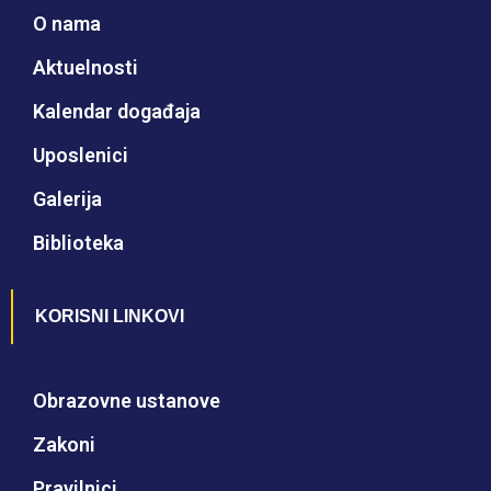
O nama
Aktuelnosti
Kalendar događaja
Uposlenici
Galerija
Biblioteka
KORISNI LINKOVI
Obrazovne ustanove
Zakoni
Pravilnici