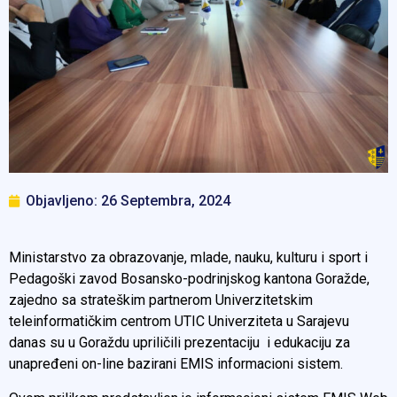
Objavljeno:
26 Septembra, 2024
Ministarstvo za obrazovanje, mlade, nauku, kulturu i sport i
Pedagoški zavod Bosansko-podrinjskog kantona Goražde,
zajedno sa strateškim partnerom Univerzitetskim
teleinformatičkim centrom UTIC Univerziteta u Sarajevu
danas su u Goraždu upriličili prezentaciju i edukaciju za
unapređeni on-line bazirani EMIS informacioni sistem.