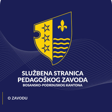
O ZAVODU