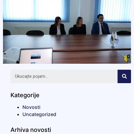
Kategorije
Novosti
Uncategorized
Arhiva novosti