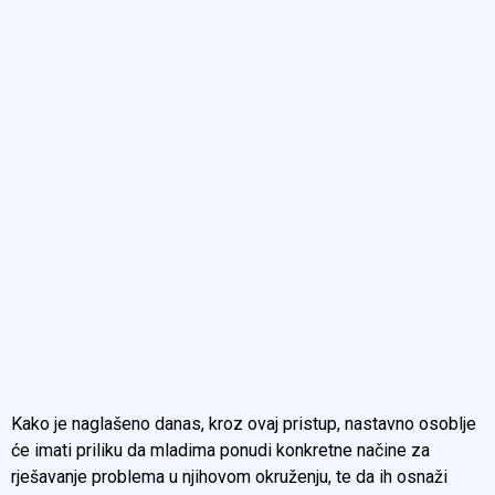
Kako je naglašeno danas, kroz ovaj pristup, nastavno osoblje
će imati priliku da mladima ponudi konkretne načine za
rješavanje problema u njihovom okruženju, te da ih osnaži