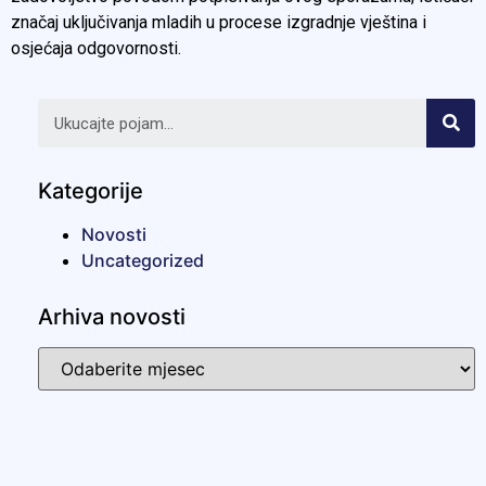
značaj uključivanja mladih u procese izgradnje vještina i
osjećaja odgovornosti.
Kategorije
Novosti
Uncategorized
Arhiva novosti