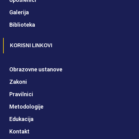
Galerija
Biblioteka
KORISNI LINKOVI
Obrazovne ustanove
Zakoni
Pravilnici
Metodologije
Edukacija
Kontakt