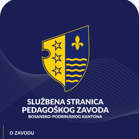
O ZAVODU