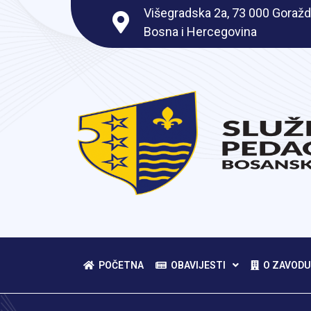
Višegradska 2a, 73 000 Goražd
Bosna i Hercegovina
POČETNA
OBAVIJESTI
O ZAVODU