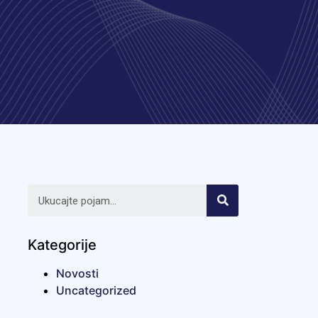
Kategorije
Novosti
Uncategorized