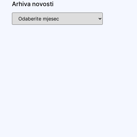
Arhiva novosti