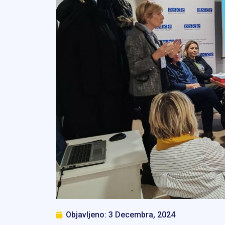
Objavljeno:
3 Decembra, 2024