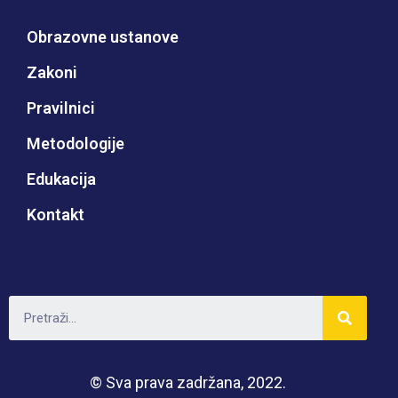
Obrazovne ustanove
Zakoni
Pravilnici
Metodologije
Edukacija
Kontakt
© Sva prava zadržana, 2022.