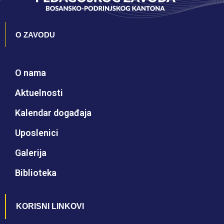
O ZAVODU
O nama
Aktuelnosti
Kalendar događaja
Uposlenici
Galerija
Biblioteka
KORISNI LINKOVI